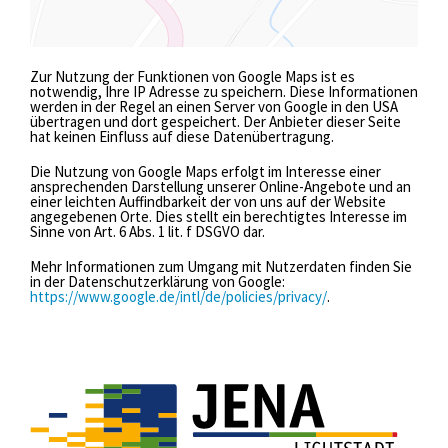
Zur Nutzung der Funktionen von Google Maps ist es
notwendig, Ihre IP Adresse zu speichern. Diese Informationen
werden in der Regel an einen Server von Google in den USA
übertragen und dort gespeichert. Der Anbieter dieser Seite
hat keinen Einfluss auf diese Datenübertragung.
Die Nutzung von Google Maps erfolgt im Interesse einer
ansprechenden Darstellung unserer Online-Angebote und an
einer leichten Auffindbarkeit der von uns auf der Website
angegebenen Orte. Dies stellt ein berechtigtes Interesse im
Sinne von Art. 6 Abs. 1 lit. f DSGVO dar.
Mehr Informationen zum Umgang mit Nutzerdaten finden Sie
in der Datenschutzerklärung von Google:
https://www.google.de/intl/de/policies/privacy/
.