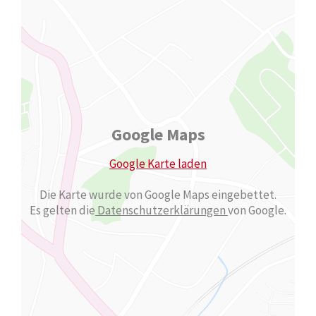
Google Maps
Google Karte laden
Die Karte wurde von Google Maps eingebettet.
Es gelten die
Datenschutzerklärungen
von Google.