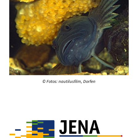
© Fotos: nautilusfilm, Dorfen