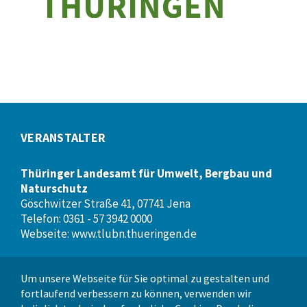
VERANSTALTER
Thüringer Landesamt für Umwelt, Bergbau und
Naturschutz
Göschwitzer Straße 41, 07741 Jena
Telefon: 0361 - 57 3942 0000
Webseite:
www.tlubn.thueringen.de
Um unsere Webseite für Sie optimal zu gestalten und
VERANSTALTUNGSORT
fortlaufend verbessern zu können, verwenden wir