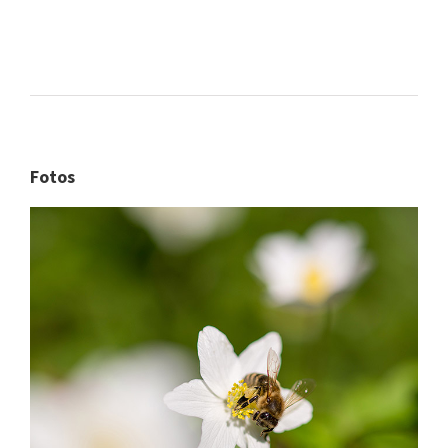
Fotos