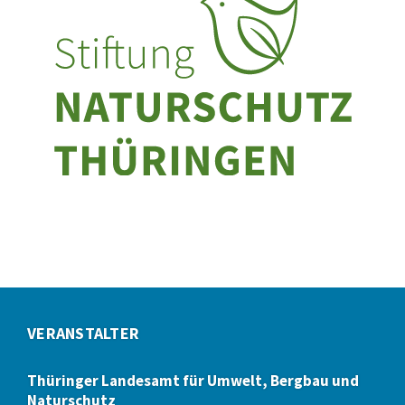
VERANSTALTER
Thüringer Landesamt für Umwelt, Bergbau und
Naturschutz