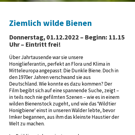
Ziemlich wilde Bienen
Donnerstag, 01.12.2022 – Beginn: 11.15
Uhr – Eintritt frei!
Über Jahrtausende war sie unsere
Honiglieferantin, perfekt an Flora und Klima in
Mitteleuropa angepasst: Die Dunkle Biene. Doch in
den 1970er Jahren verschwand sie aus
Deutschland. Wie konnte es dazu kommen? Der
Film begibt sich auf eine spannende Suche, zeigt –
in teils noch nie gefilmten Szenen – wie es in einem
wilden Bienenstock zugeht, und wie das ‘Wildtier
Honigbiene‘ einst in unseren Wälder lebte, bevor
Imker begannen, aus ihm das kleinste Haustier der
Welt zu machen.