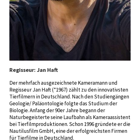
Regisseur: Jan Haft
Der mehrfach ausgezeichnete Kameramann und
Regisseur Jan Haft (*1967) zählt zu den innovativsten
Tierfilmern in Deutschland. Nach den Studiengängen
Geologie/ Paläontologie folgte das Studium der
Biologie. Anfang der 90er Jahre begann der
Naturbegeisterte seine Laufbahn als Kameraassistent
bei Tierfilmproduktionen. Schon 1996 gründete er die
Nautilusfilm GmbH, eine der erfolgreichsten Firmen
für Tierfilme in Deutschland.