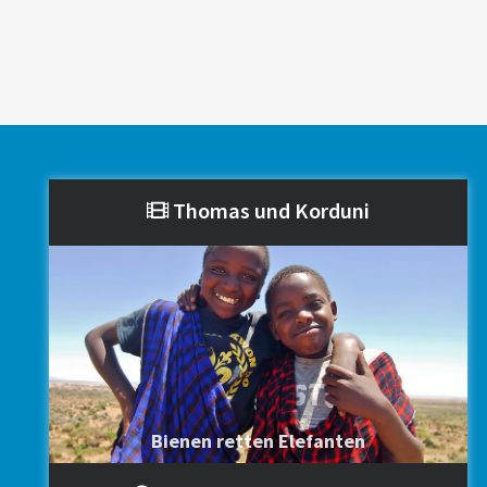
Thomas und Korduni
Bienen retten Elefanten