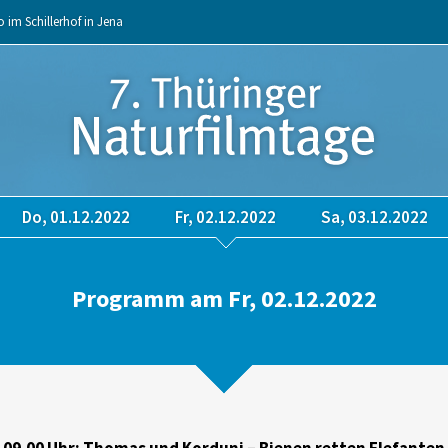
o im Schillerhof in Jena
Do, 01.12.2022
Fr, 02.12.2022
Sa, 03.12.2022
Programm am Fr, 02.12.2022