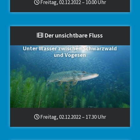
Freitag, 02.12.2022 – 10.00 Uhr
Der unsichtbare Fluss
Unter Wasser zwischen Schwarzwald
und Vogesen
Freitag, 02.12.2022 – 17.30 Uhr