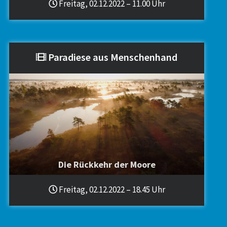
Freitag, 02.12.2022 – 11.00 Uhr
Paradiese aus Menschenhand
Die Rückkehr der Moore
Freitag, 02.12.2022 – 18.45 Uhr