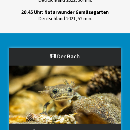
Deutschland 2022, 30 min.
20.45 Uhr: Naturwunder Gemüsegarten
Deutschland 2021, 52 min.
Der Bach