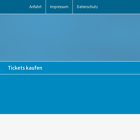
Anfahrt
Impressum
Datenschutz
Tickets kaufen