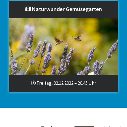
Naturwunder Gemüsegarten
Freitag, 02.12.2022 – 20.45 Uhr