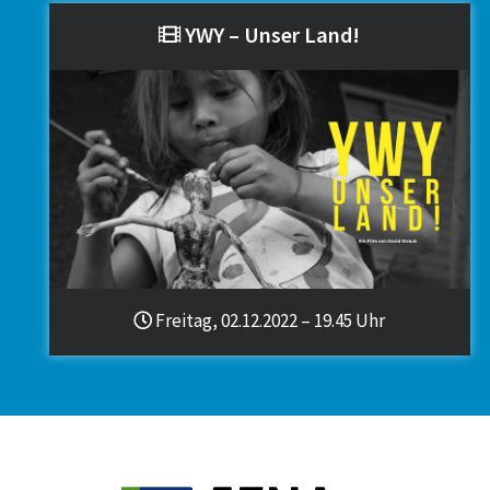
YWY – Unser Land!
Freitag, 02.12.2022 – 19.45 Uhr