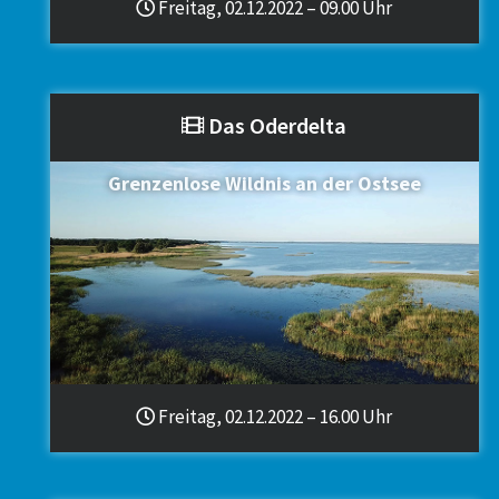
Freitag, 02.12.2022 – 09.00 Uhr
Das Oderdelta
Grenzenlose Wildnis an der Ostsee
Freitag, 02.12.2022 – 16.00 Uhr