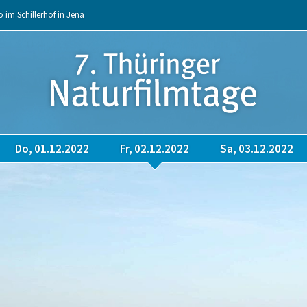
o im Schillerhof in Jena
Do, 01.12.2022
Fr, 02.12.2022
Sa, 03.12.2022