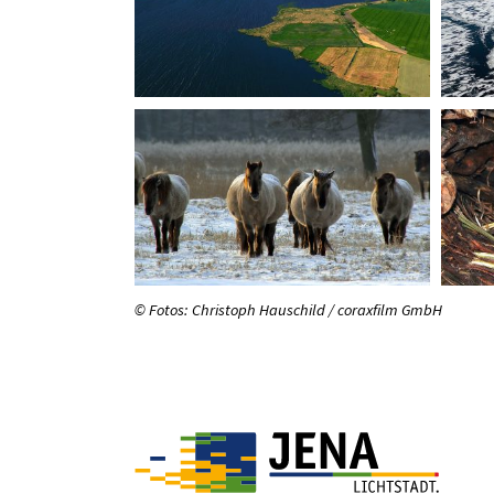
© Fotos: Christoph Hauschild / coraxfilm GmbH