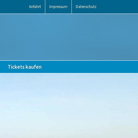
Anfahrt
Impressum
Datenschutz
Tickets kaufen