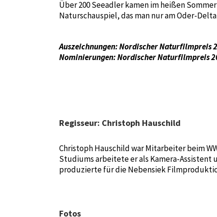
Über 200 Seeadler kamen im heißen Sommer
Naturschauspiel, das man nur am Oder-Delta
Auszeichnungen: Nordischer Naturfilmpreis 
Nominierungen: Nordischer Naturfilmpreis 
Regisseur: Christoph Hauschild
Christoph Hauschild war Mitarbeiter beim W
Studiums arbeitete er als Kamera-Assistent u
produzierte für die Nebensiek Filmproduktion
Fotos