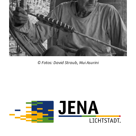
© Fotos: David Straub, Mui Asurini