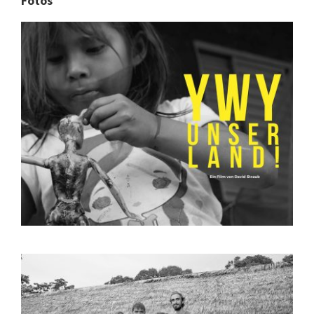
Fotos