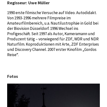
Regisseur: Uwe Müller
1990 erste filmische Versuche auf Video. Autodidakt.
Von 1993-1996 mehrere Filmpreise im
Amateurfilmbereich, u.a. Nautilustrophäe in Gold bei
der Biovision Düsseldorf. 1996 Wechsel ins
Profigeschäft. Seit 1997 als Autor, Kameramann und
Produzent tätig – vorwiegend für ZDF, WDR und NDR
Naturfilm. Koproduktionen mit Arte, ZDF Enterprises
und Discovery Channel. 2007 erster Kinofilm „Gordos
Reise“.
Fotos