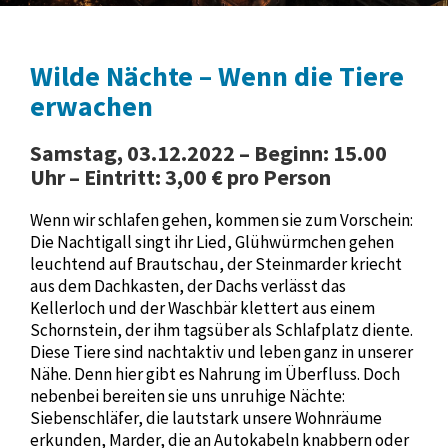
Wilde Nächte – Wenn die Tiere
erwachen
Samstag, 03.12.2022 – Beginn: 15.00
Uhr – Eintritt: 3,00 € pro Person
Wenn wir schlafen gehen, kommen sie zum Vorschein:
Die Nachtigall singt ihr Lied, Glühwürmchen gehen
leuchtend auf Brautschau, der Steinmarder kriecht
aus dem Dachkasten, der Dachs verlässt das
Kellerloch und der Waschbär klettert aus einem
Schornstein, der ihm tagsüber als Schlafplatz diente.
Diese Tiere sind nachtaktiv und leben ganz in unserer
Nähe. Denn hier gibt es Nahrung im Überfluss. Doch
nebenbei bereiten sie uns unruhige Nächte:
Siebenschläfer, die lautstark unsere Wohnräume
erkunden, Marder, die an Autokabeln knabbern oder