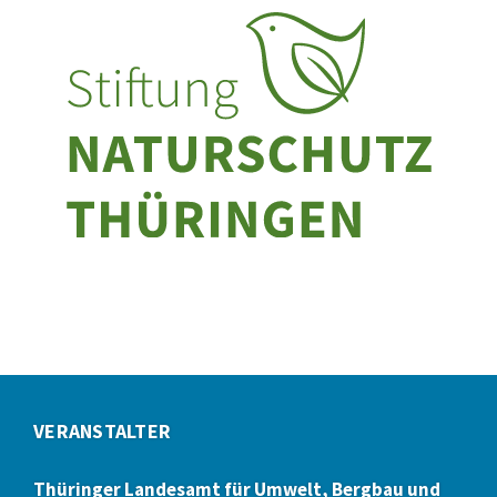
VERANSTALTER
Thüringer Landesamt für Umwelt, Bergbau und