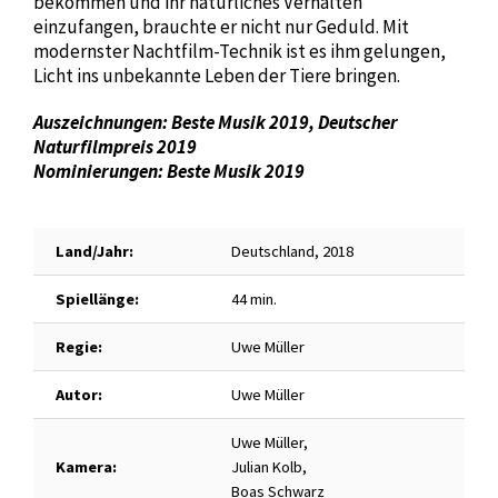
bekommen und ihr natürliches Verhalten
einzufangen, brauchte er nicht nur Geduld. Mit
modernster Nachtfilm-Technik ist es ihm gelungen,
Licht ins unbekannte Leben der Tiere bringen.
Auszeichnungen: Beste Musik 2019, Deutscher
Naturfilmpreis 2019
Nominierungen: Beste Musik 2019
Land/Jahr:
Deutschland, 2018
Spiellänge:
44 min.
Regie:
Uwe Müller
Autor:
Uwe Müller
Uwe Müller,
Kamera:
Julian Kolb,
Boas Schwarz